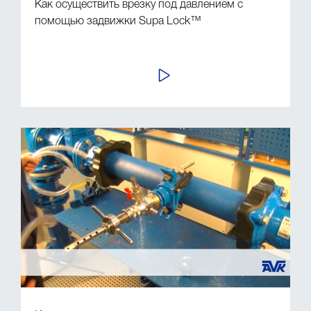
Как осуществить врезку под давлением с
помощью задвижки Supa Lock™
ПРОСМОТР