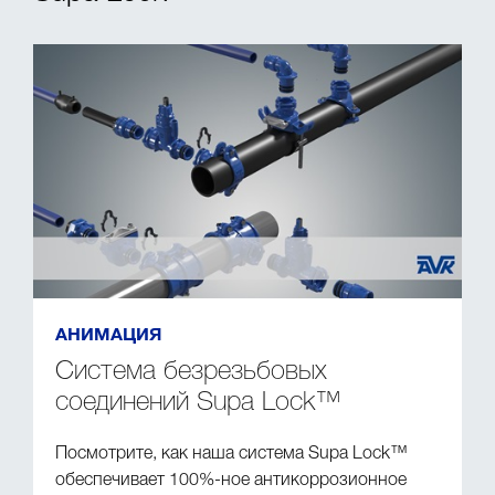
АНИМАЦИЯ
Система безрезьбовых
соединений Supa Lock™
Посмотрите, как наша система Supa Lock™
обеспечивает 100%-ное антикоррозионное