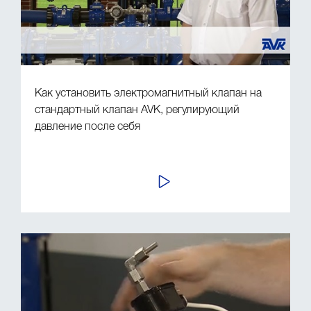
Как установить электромагнитный клапан на
стандартный клапан AVK, регулирующий
давление после себя
ПРОСМОТР