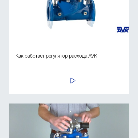
Как работает регулятор расхода AVK
ПРОСМОТР