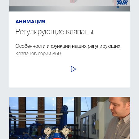
АНИМАЦИЯ
Регулирующие клапаны
Особенности и функции наших регулирующих
клапанов серии 859
ПРОСМОТР