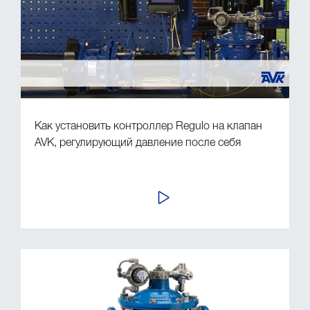
Как установить контроллер Regulo на клапан
AVK, регулирующий давление после себя
ПРОСМОТР