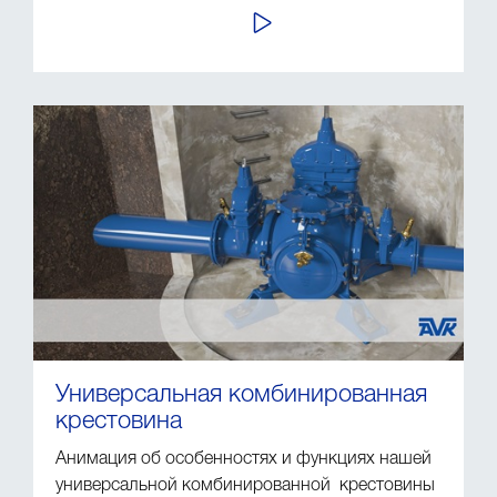
ПРОСМОТР
Универсальная комбинированная
крестовина
Анимация об особенностях и функциях нашей
универсальной комбинированной крестовины