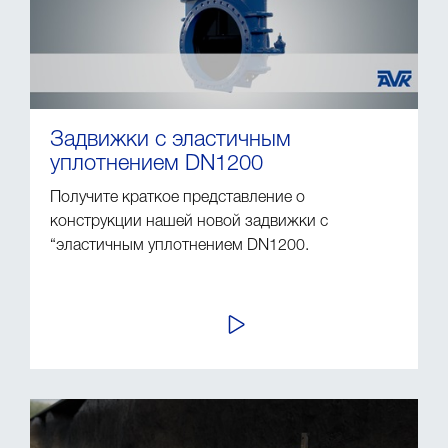
Задвижки с эластичным
уплотнением DN1200
Получите краткое представление о
конструкции нашей новой задвижки с
“эластичным уплотнением DN1200.
ПРОСМОТР