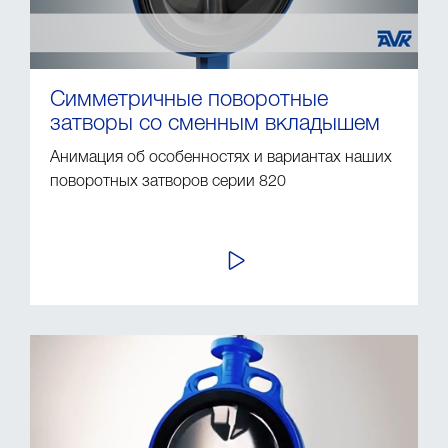
Симметричные поворотные
затворы со сменным вкладышем
Анимация об особенностях и вариантах наших
поворотных затворов серии 820
ПРОСМОТР