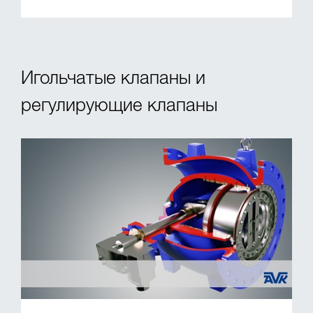
Игольчатые клапаны и
регулирующие клапаны