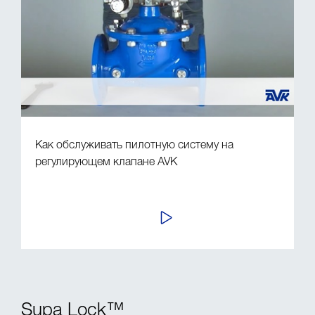
Как обслуживать пилотную систему на
регулирующем клапане AVK
ПРОСМОТР
Supa Lock™