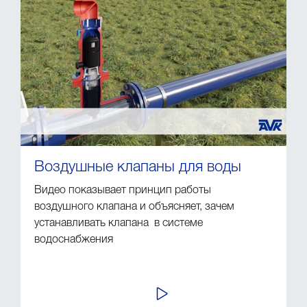
Воздушные клапаны для воды
Видео показывает принцип работы
воздушного клапана и объясняет, зачем
устанавливать клапана в системе
водоснабжения
ПРОСМОТР