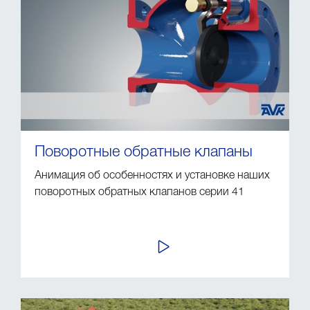
Поворотные обратные клапаны
Анимация об особенностях и установке наших
поворотных обратных клапанов серии 41
ПРОСМОТР