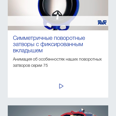
Симметричные поворотные
затворы с фиксированным
вкладышем
Анимация об особенностях наших поворотных
затворов серии 75
ПРОСМОТР