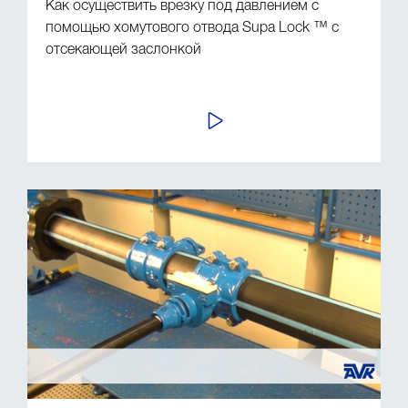
Как осуществить врезку под давлением с
помощью хомутового отвода Supa Lock ™ с
отсекающей заслонкой
ПРОСМОТР