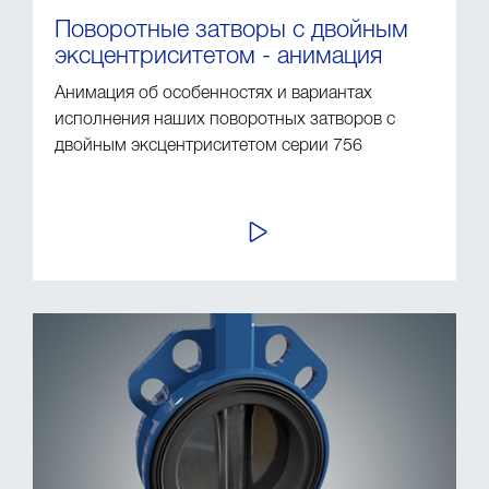
Поворотные затворы с двойным
эксцентриситетом - анимация
Анимация об особенностях и вариантах
исполнения наших поворотных затворов с
двойным эксцентриситетом серии 756
ПРОСМОТР