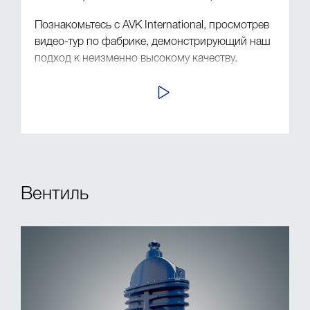
Познакомьтесь с AVK International, просмотрев
видео-тур по фабрике, демонстрирующий наш
подход к неизменно высокому качеству.
ПРОСМОТР
вентиль