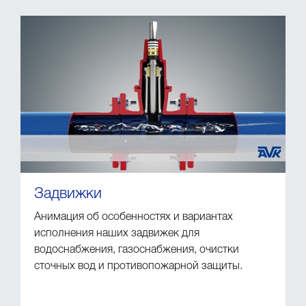
Задвижки
Анимация об особенностях и вариантах
исполнения наших задвижек для
водоснабжения, газоснабжения, очистки
сточных вод и противопожарной защиты.