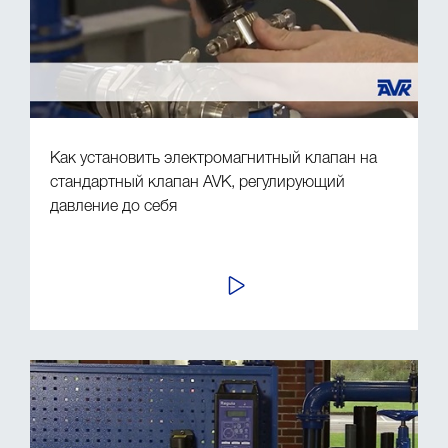
Как установить электромагнитный клапан на
стандартный клапан AVK, регулирующий
давление до себя
ПРОСМОТР