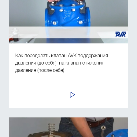
Как переделать клапан AVK поддержания
давления (до себя) на клапан снижения
давления (после себя)
ПРОСМОТР