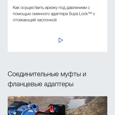
Как осуществить врезку под давлением с
помощью сменного адаптера Supa Lock™ с
отсекающей заслонкой
ПРОСМОТР
Соединительные муфты и
фланцевые адаптеры