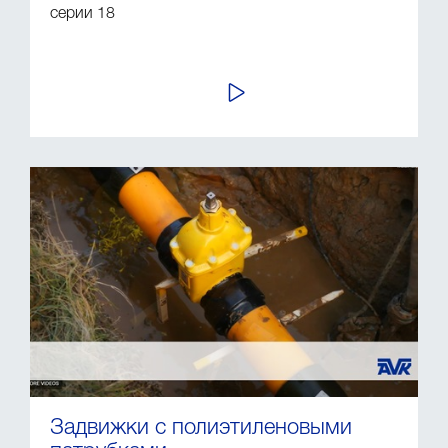
серии 18
ПРОСМОТР
Задвижки с полиэтиленовыми