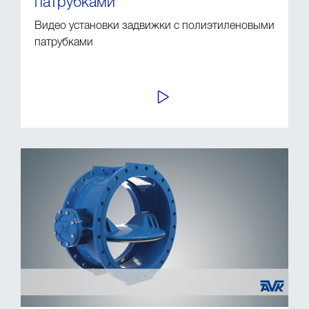
патрубками
Видео установки задвижки с полиэтиленовыми
патрубками
ПРОСМОТР