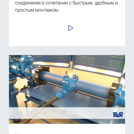
соединение в сочетании с быстрым, удобным и
простым монтажом.
ПРОСМОТР