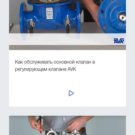
Как обслуживать основной клапан в
регулирующем клапане AVK
ПРОСМОТР