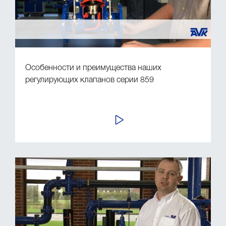
Особенности и преимущества наших
регулирующих клапанов серии 859
ПРОСМОТР