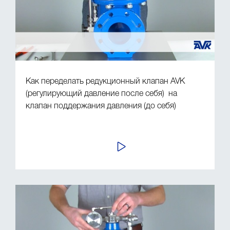
Как переделать редукционный клапан AVK
(регулирующий давление после себя) на
клапан поддержания давления (до себя)
ПРОСМОТР