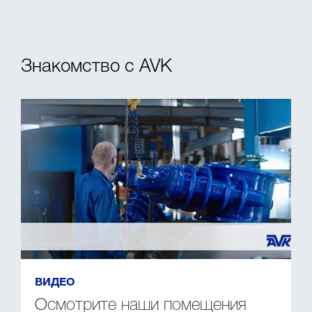
Знакомство с AVK
ВИДЕО
Осмотрите наши помещения