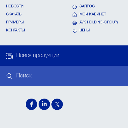
НОВОСТИ
ЗАПРОС
СКАЧАТЬ
МОЙ КАБИНЕТ
ПРИМЕРЫ
AVK HOLDING (GROUP)
КОНТАКТЫ
ЦЕНЫ
Поиск продукции
Поиск