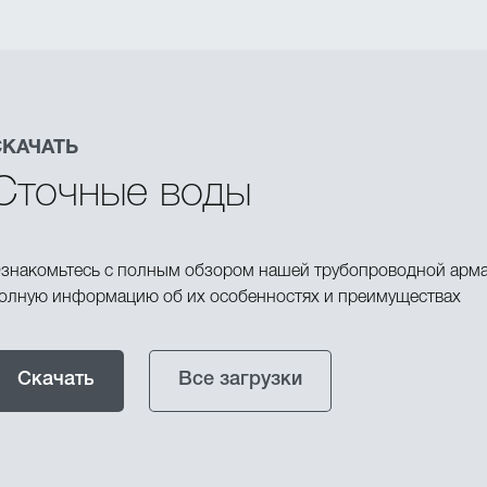
СКАЧАТЬ
Сточные воды
знакомьтесь с полным обзором нашей трубопроводной армат
олную информацию об их особенностях и преимуществах
Скачать
Все загрузки