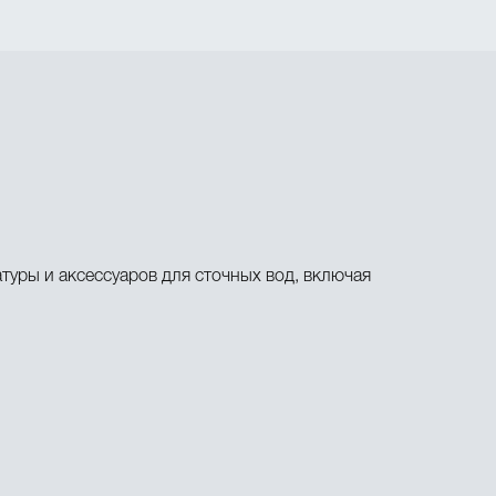
уры и аксессуаров для сточных вод, включая