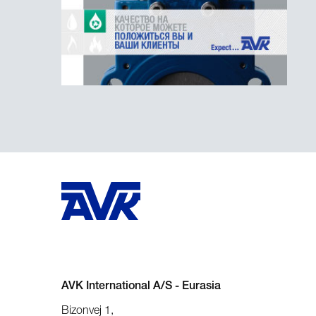
AVK International A/S - Eurasia
Bizonvej 1
,