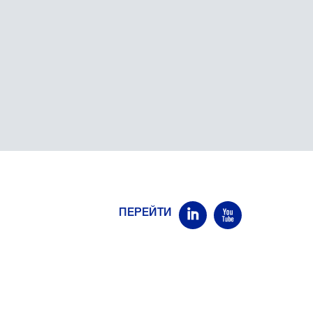
ПЕРЕЙТИ