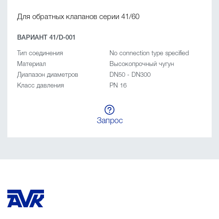
Для обратных клапанов серии 41/60
ВАРИАНТ 41/D-001
Тип соединения
No connection type specified
Материал
Высокопрочный чугун
Диапазон диаметров
DN50 - DN300
Класс давления
PN 16
Запрос