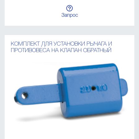
Запрос
КОМПЛЕКТ ДЛЯ УСТАНОВКИ РЫЧАГА И
ПРОТИВОВЕСА НА КЛАПАН ОБРАТНЫЙ