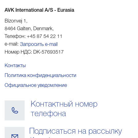
AVK International A/S - Eurasia
Bizonvej 1
,
8464
Galten, Denmark
,
Телефон:
+45 87 54 22 11
e-mail:
Запросить e-mail
Номер НДС:
DK-57693517
Контакты
Политика конфиденциальности
Официальное уведомление
Контактный номер
телефона
Подписаться на рассылку