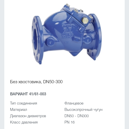
Без хвостовика, DN50-300
ВАРИАНТ 41/61-003
Тип соединения
Фланцевое
Материал
Высокопрочный чугун
Диапазон диаметров
DN50 - DN300
Класс давления
PN 16