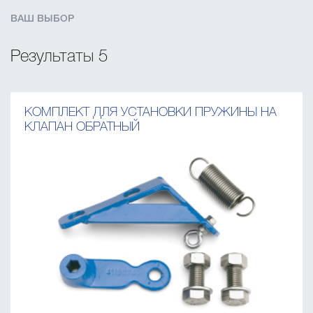
ВАШ ВЫБОР
Результаты
5
КОМПЛЕКТ ДЛЯ УСТАНОВКИ ПРУЖИНЫ НА
КЛАПАН ОБРАТНЫЙ