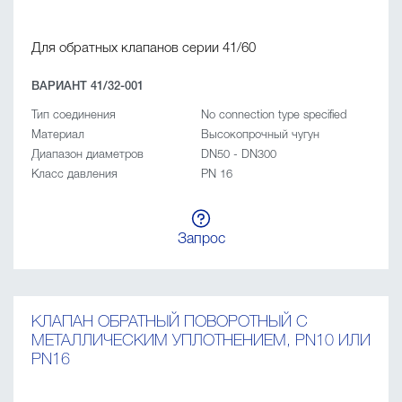
Для обратных клапанов серии 41/60
ВАРИАНТ 41/32-001
Тип соединения
No connection type specified
Материал
Высокопрочный чугун
Диапазон диаметров
DN50 - DN300
Класс давления
PN 16
Запрос
КЛАПАН ОБРАТНЫЙ ПОВОРОТНЫЙ C
МЕТАЛЛИЧЕСКИМ УПЛОТНЕНИЕМ, PN10 ИЛИ
PN16