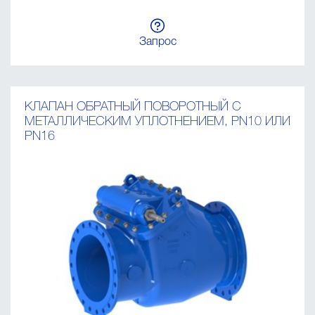
Запрос
КЛАПАН ОБРАТНЫЙ ПОВОРОТНЫЙ C
МЕТАЛЛИЧЕСКИМ УПЛОТНЕНИЕМ, PN10 ИЛИ
PN16