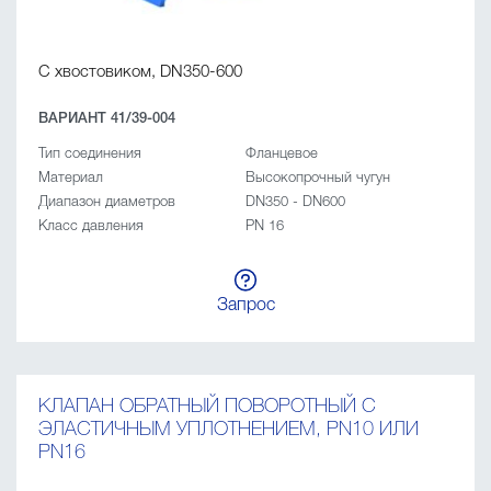
С хвостовиком, DN350-600
ВАРИАНТ 41/39-004
Тип соединения
Фланцевое
Материал
Высокопрочный чугун
Диапазон диаметров
DN350 - DN600
Класс давления
PN 16
Запрос
КЛАПАН ОБРАТНЫЙ ПОВОРОТНЫЙ C
ЭЛАСТИЧНЫМ УПЛОТНЕНИЕМ, PN10 ИЛИ
PN16