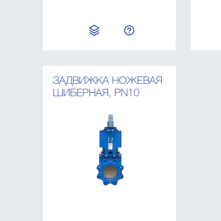
ЗАДВИЖКА НОЖЕВАЯ
ШИБЕРНАЯ, PN10