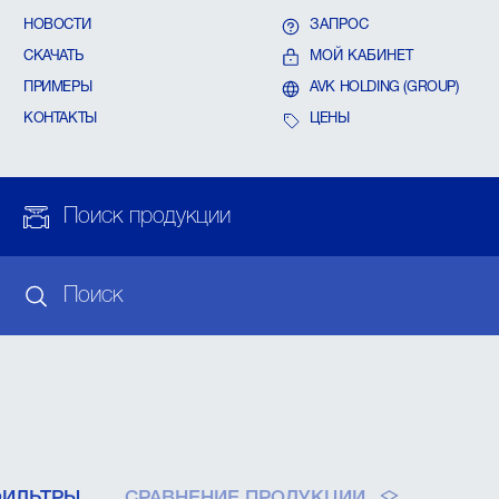
НОВОСТИ
ЗАПРОС
СКАЧАТЬ
МОЙ КАБИНЕТ
ПРИМЕРЫ
AVK HOLDING (GROUP)
КОНТАКТЫ
ЦЕНЫ
Поиск продукции
Поиск