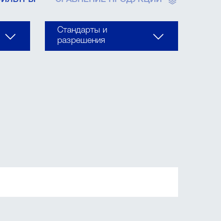
ФИЛЬТРЫ
СРАВНЕНИЕ ПРОДУКЦИИ
Стандарты и
разрешения