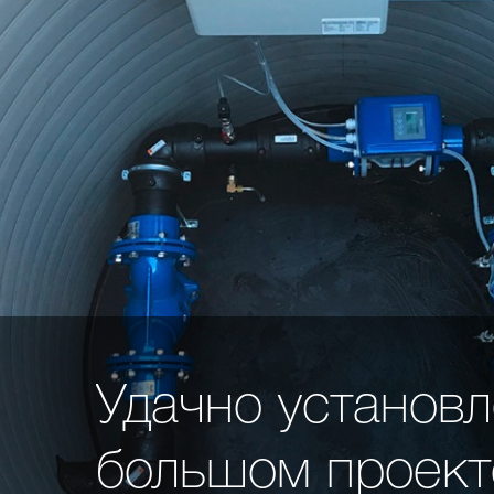
Удачно установл
большом проект