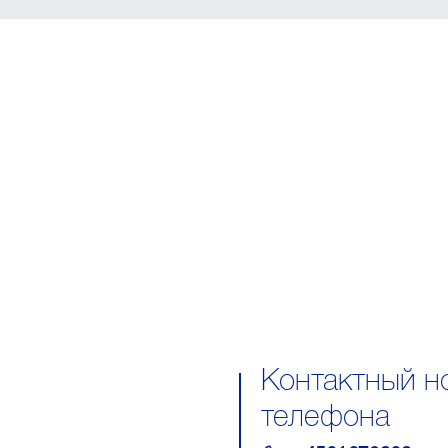
Контактный н
телефона