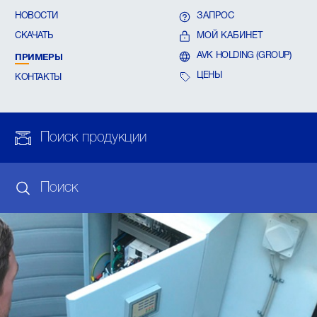
НОВОСТИ
ЗАПРОС
СКАЧАТЬ
МОЙ КАБИНЕТ
ПРИМЕРЫ
AVK HOLDING (GROUP)
ЦЕНЫ
КОНТАКТЫ
Поиск продукции
Поиск