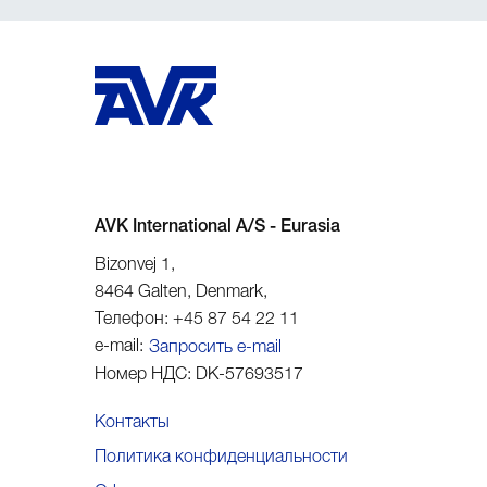
AVK International A/S - Eurasia
Bizonvej 1
,
8464
Galten, Denmark
,
Телефон:
+45 87 54 22 11
e-mail:
Запросить e-mail
Номер НДС:
DK-57693517
Контакты
Политика конфиденциальности