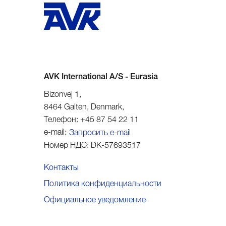
AVK International A/S - Eurasia
Bizonvej 1
,
8464
Galten, Denmark
,
Телефон:
+45 87 54 22 11
e-mail:
Запросить e-mail
Номер НДС:
DK-57693517
Контакты
Политика конфиденциальности
Официальное уведомление