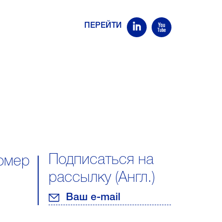
ПЕРЕЙТИ
Подписаться на
омер
рассылку (Англ.)
Ваш e-mail