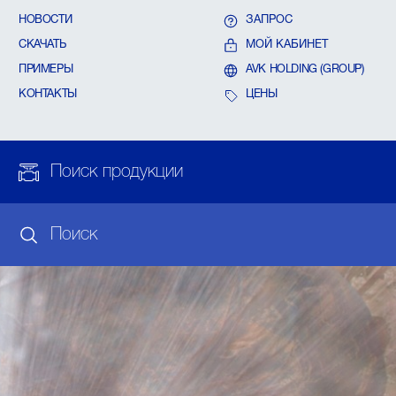
НОВОСТИ
ЗАПРОС
СКАЧАТЬ
МОЙ КАБИНЕТ
ПРИМЕРЫ
AVK HOLDING (GROUP)
КОНТАКТЫ
ЦЕНЫ
Поиск продукции
Поиск