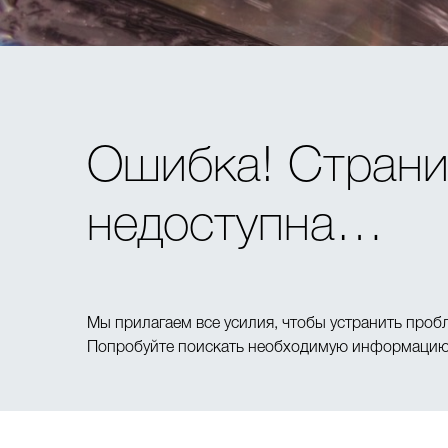
Ошибка! Страни
недоступна…
Мы прилагаем все усилия, чтобы устранить проб
Попробуйте поискать необходимую информацию 