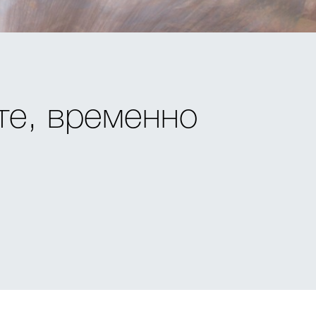
те, временно